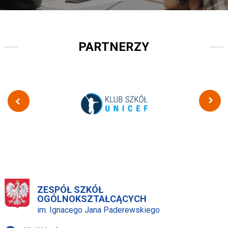
PARTNERZY
ZESPÓŁ SZKÓŁ
OGÓLNOKSZTAŁCĄCYCH
im. Ignacego Jana Paderewskiego