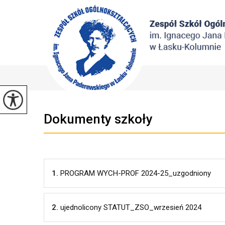
Dokumenty szkoły
1.
PROGRAM WYCH-PROF 2024-25_uzgodniony
2.
ujednolicony STATUT_ZSO_wrzesień 2024