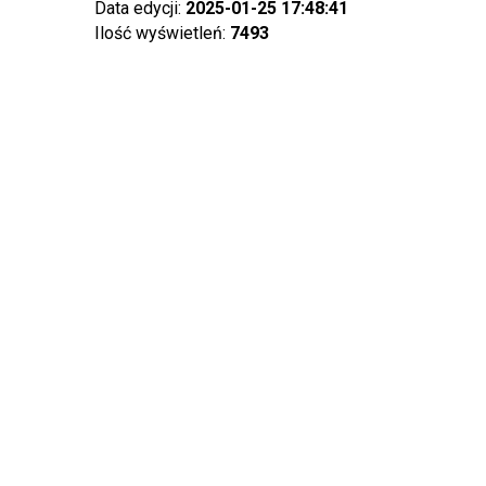
Data edycji:
2025-01-25 17:48:41
Ilość wyświetleń:
7493