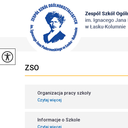
ZSO
Organizacja pracy szkoły
Czytaj więcej
Informacje o Szkole
Czytaj więcej