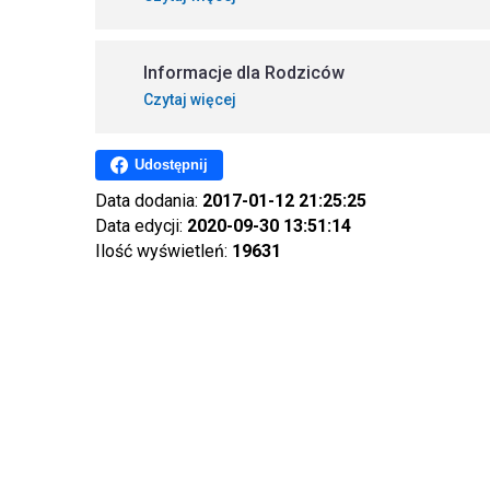
Informacje dla Rodziców
Czytaj więcej
Udostępnij
Data dodania:
2017-01-12 21:25:25
Data edycji:
2020-09-30 13:51:14
Ilość wyświetleń:
19631