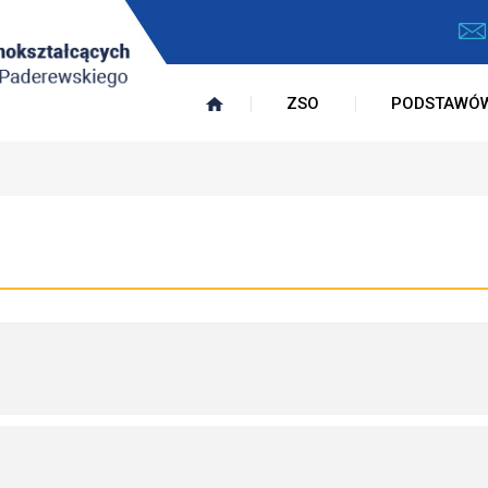
ZSO
PODSTAWÓ